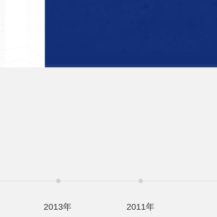
2013年
2011年
2