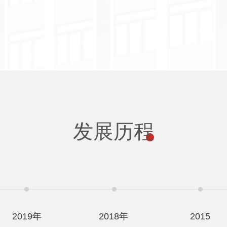
发展历程
2019年
2018年
2015