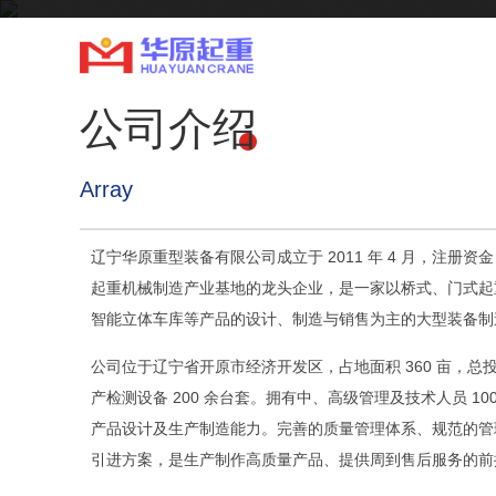
辽宁华原重型装备有限公司生产的产品获得
～2000质量体系认证
公司介绍
林芝网站首页
林芝关于我们
林芝
Array
辽宁华原重型装备有限公司成立于 2011 年 4 月，注册资金
起重机械制造产业基地的龙头企业，是一家以桥式、门式起
智能立体车库等产品的设计、制造与销售为主的大型装备制
公司位于辽宁省开原市经济开发区，占地面积 360 亩，总投
产检测设备 200 余台套。拥有中、高级管理及技术人员 10
产品设计及生产制造能力。完善的质量管理体系、规范的管
引进方案，是生产制作高质量产品、提供周到售后服务的前