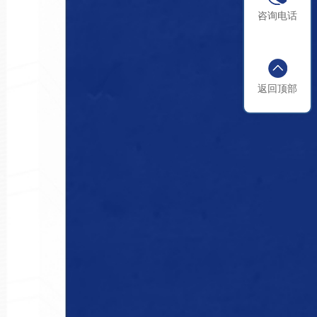
咨询电话
返回顶部