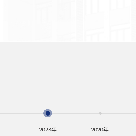
2023年
2020年