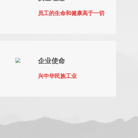
员工的生命和健康高于一切
企业使命
兴中华民族工业