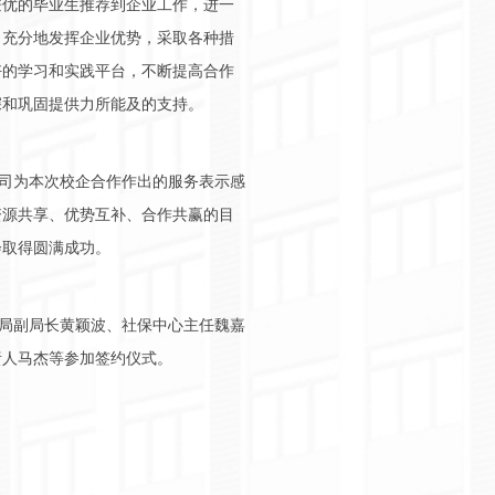
兼优的毕业生推荐到企业工作，进一
司充分地发挥企业优势，采取各种措
好的学习和实践平台，不断提高合作
深和巩固提供力所能及的支持。
司为本次校企合作作出的服务表示感
资源共享、优势互补、合作共赢的目
会取得圆满成功。
局副局长黄颖波、社保中心主任魏嘉
责人马杰等参加签约仪式。