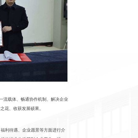
一流载体、畅通协作机制、解决企业
作之花、收获发展硕果。
、福利待遇、企业愿景等方面进行介