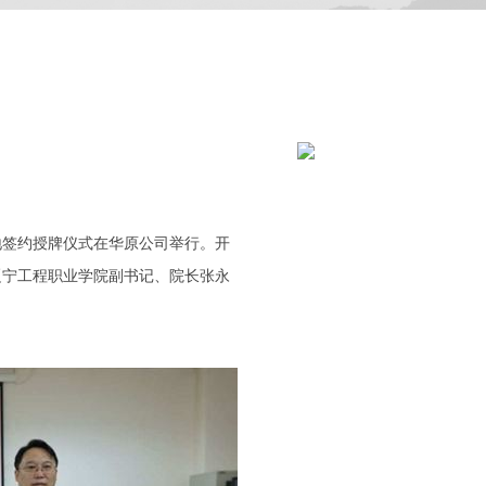
地签约授牌仪式在华原公司举行。开
辽宁工程职业学院副书记、院长张永
。