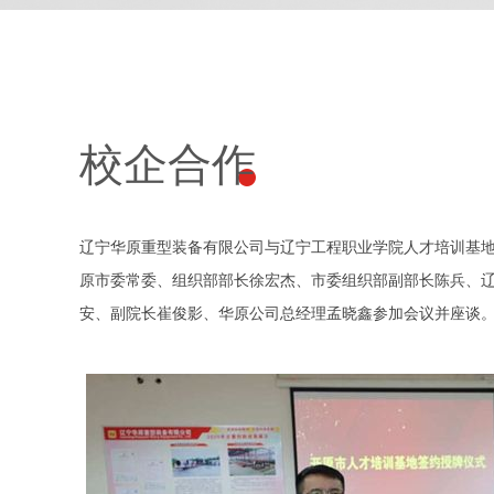
校企合作
辽宁华原重型装备有限公司与辽宁工程职业学院人才培训基
原市委常委、组织部部长徐宏杰、市委组织部副部长陈兵、
安、副院长崔俊影、华原公司总经理孟晓鑫参加会议并座谈