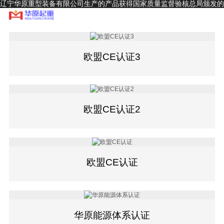
辽宁华原重型装备有限公司生产的产品获得国家质量监督验核总局颁发的
A级起重机生产制造许可证和安装、改造、维修许可证，并通过ISO9001
～2000质量体系认证
欧盟CE认证3
欧盟CE认证2
欧盟CE认证
华原能源体系认证