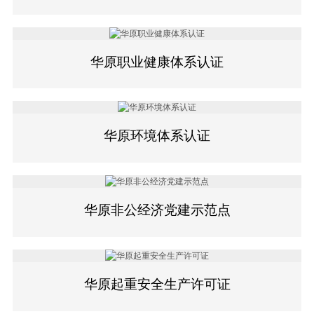
华原职业健康体系认证
华原环境体系认证
华原非公经济党建示范点
华原起重安全生产许可证