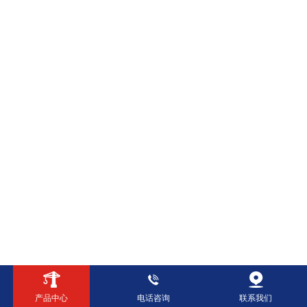
产品中心
电话咨询
联系我们