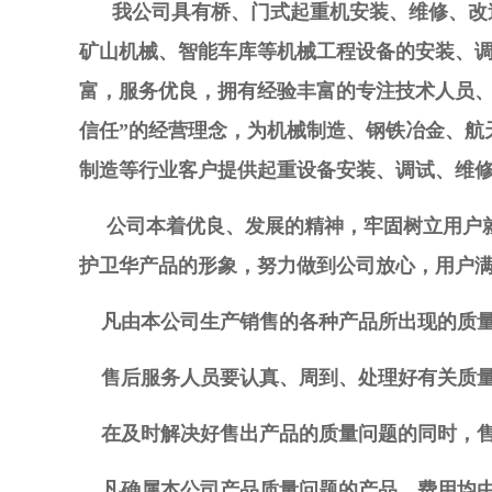
我公司具有桥、门式起重机安装、维修、改造
矿山机械、智能车库等机械工程设备的安装、
富，服务优良，拥有经验丰富的专注技术人员、
信任”的经营理念，为机械制造、钢铁冶金、航
制造等行业客户提供起重设备安装、调试、维
公司本着优良、发展的精神，牢固树立用户就
护卫华产品的形象，努力做到公司放心，用户
凡由本公司生产销售的各种产品所出现的质量问
售后服务人员要认真、周到、处理好有关质量
在及时解决好售出产品的质量问题的同时，售
凡确属本公司产品质量问题的产品，费用均由