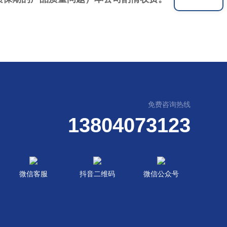
免费咨询热线
13804073123
微信客服
抖音二维码
微信公众号