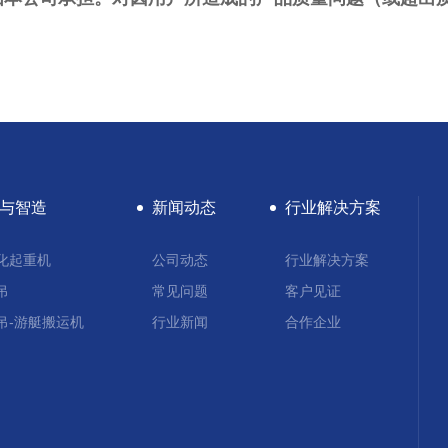
与智造
新闻动态
行业解决方案
化起重机
公司动态
行业解决方案
吊
常见问题
客户见证
吊-游艇搬运机
行业新闻
合作企业