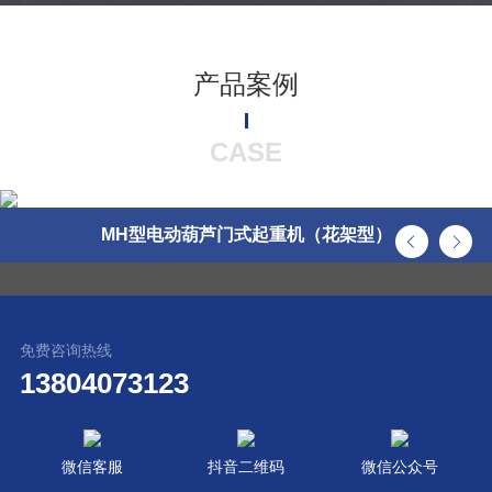
产品案例
CASE
MH型电动葫芦门式起重机（花架型）
免费咨询热线
13804073123
微信客服
抖音二维码
微信公众号