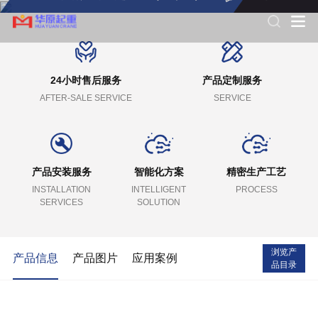
24小时售后服务
产品定制服务
AFTER-SALE SERVICE
SERVICE
产品安装服务
智能化方案
精密生产工艺
INSTALLATION
INTELLIGENT
PROCESS
SERVICES
SOLUTION
浏览产
产品信息
产品图片
应用案例
品目录